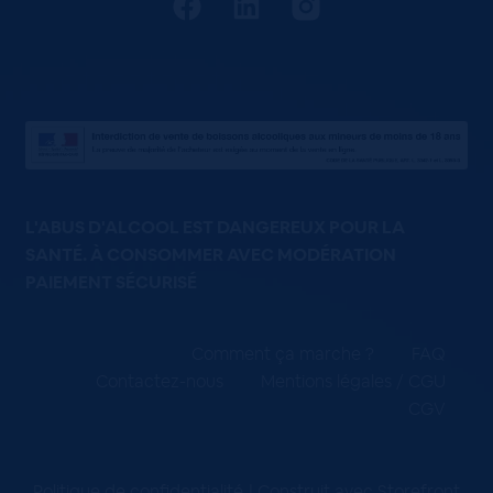
L'ABUS D'ALCOOL EST DANGEREUX POUR LA
SANTÉ. À CONSOMMER AVEC MODÉRATION
PAIEMENT SÉCURISÉ
Comment ça marche ?
FAQ
Contactez-nous
Mentions légales / CGU
CGV
Politique de confidentialité
Construit avec Storefront