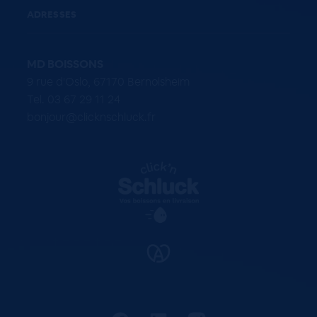
ADRESSES
MD BOISSONS
9 rue d'Oslo, 67170 Bernolsheim
Tel. 03 67 29 11 24
bonjour@clicknschluck.fr