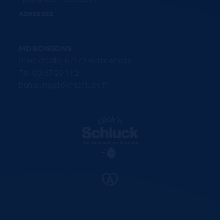
ADRESSES
MD BOISSONS
9 rue d'Oslo, 67170 Bernolsheim
Tel. 03 67 29 11 24
bonjour@clicknschluck.fr