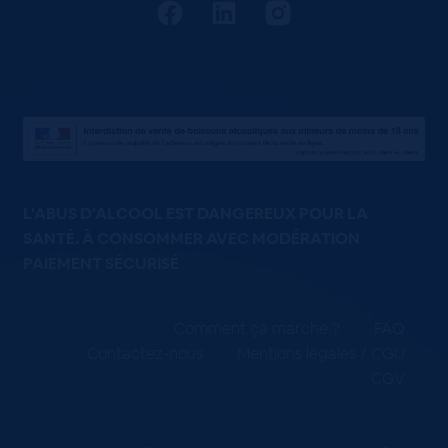
L'ABUS D'ALCOOL EST DANGEREUX POUR LA
SANTÉ. À CONSOMMER AVEC MODÉRATION
PAIEMENT SÉCURISÉ
Comment ça marche ?
FAQ
Contactez-nous
Mentions légales / CGU
CGV