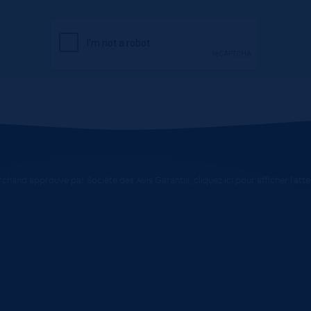
chand approuvé par Société des Avis Garantis,
cliquez ici pour afficher l'att