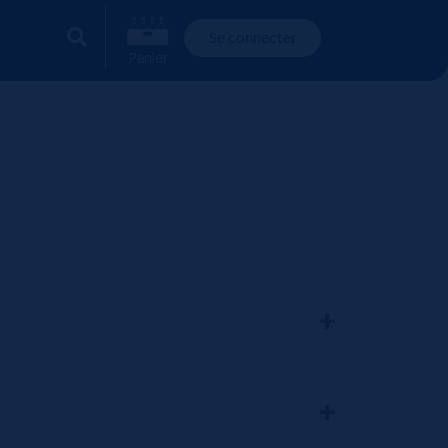
Se connecter
Panier