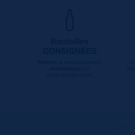
Inscrivez-v