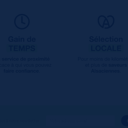
ous à notre newsletter