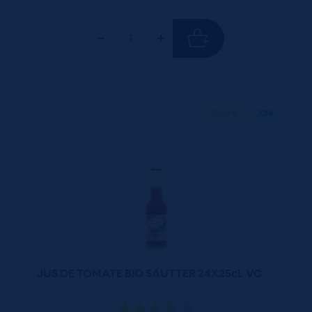
250 ML
X24
JUS DE TOMATE BIO SAUTTER 24X25cL VC