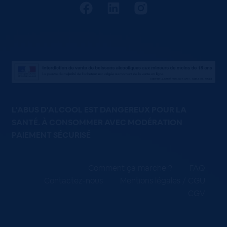
L'ABUS D'ALCOOL EST DANGEREUX POUR LA
SANTÉ. À CONSOMMER AVEC MODÉRATION
PAIEMENT SÉCURISÉ
Comment ça marche ?
FAQ
Contactez-nous
Mentions légales / CGU
CGV