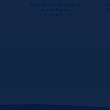
Inscrivez-v