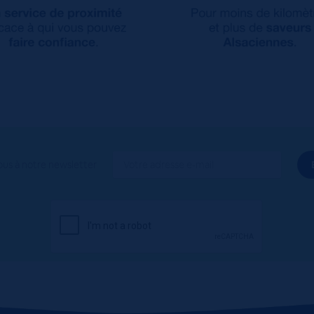
ous à notre newsletter