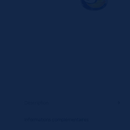
Description
Informations complémentaires