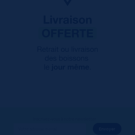
Inscrivez-vous à notre newsletter