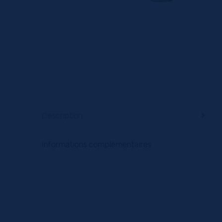
Description
Informations complémentaires