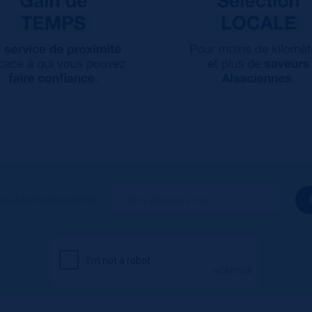
ous à notre newsletter