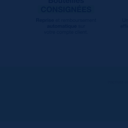
Inscrivez-v