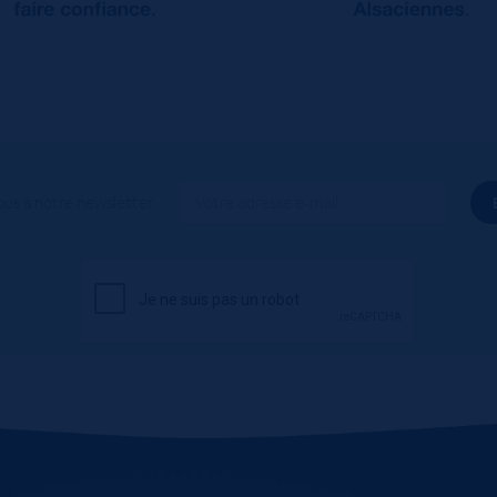
ous à notre newsletter