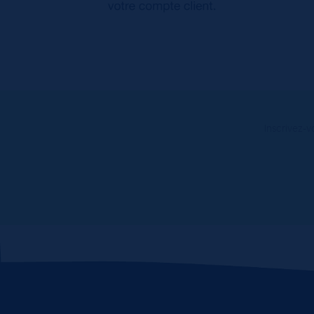
Inscrivez-v