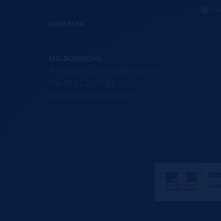
Mar
ADRESSES
MD BOISSONS
9 rue d'Oslo, 67170 Bernolsheim
Tel. 03 67 29 11 24
bonjour@clicknschluck.fr