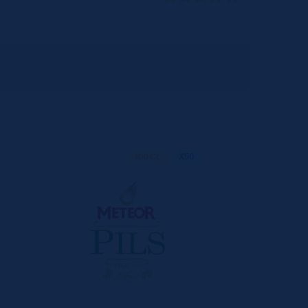
100 CL
X50