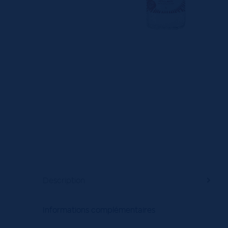
Description
Informations complémentaires