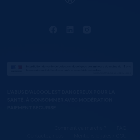
L'ABUS D'ALCOOL EST DANGEREUX POUR LA
SANTÉ. À CONSOMMER AVEC MODÉRATION
PAIEMENT SÉCURISÉ
Comment ça marche ?
FAQ
Contactez-nous
Mentions légales / CGU