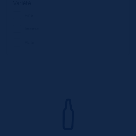
Variété
Fine
Intense
Plate