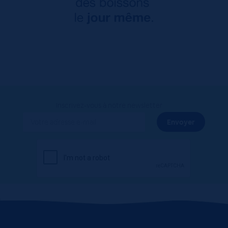
Inscrivez-vous à notre newsletter