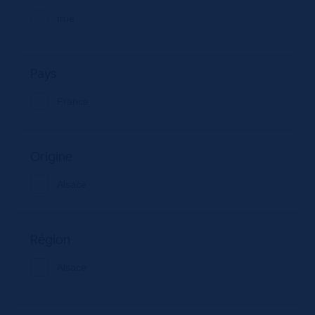
true
Pays
France
Origine
Alsace
Région
Alsace