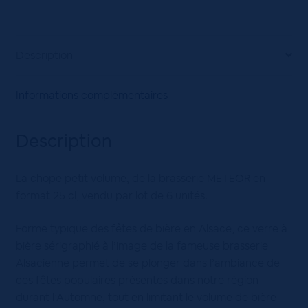
Description
Informations complémentaires
Description
La chope petit volume, de la brasserie METEOR en
format 25 cl, vendu par lot de 6 unités.
Forme typique des fêtes de bière en Alsace, ce verre à
bière sérigraphié à l’image de la fameuse brasserie
Alsacienne permet de se plonger dans l’ambiance de
ces fêtes populaires présentes dans notre région
durant l’Automne, tout en limitant le volume de bière