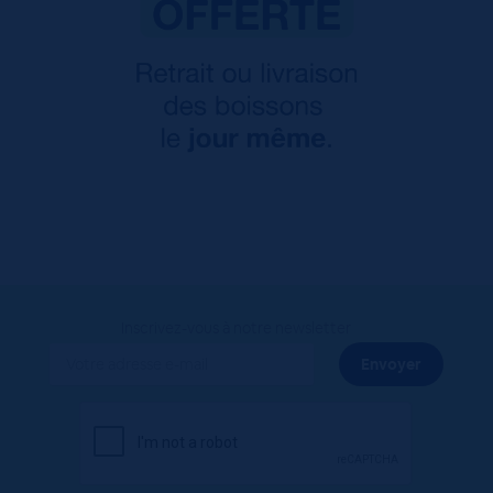
Inscrivez-vous à notre newsletter