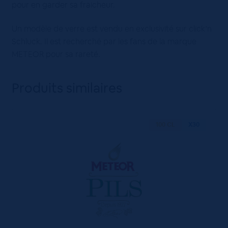
pour en garder sa fraicheur.
Un modèle de verre est vendu en exclusivité sur click’n
Schluck. Il est recherché par les fans de la marque
METEOR pour sa rareté.
Produits similaires
100 CL
X30