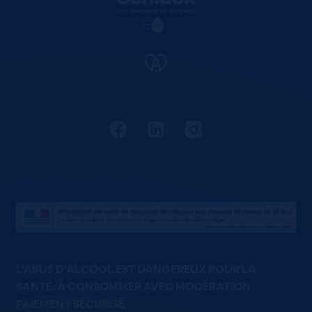
L'ABUS D'ALCOOL EST DANGEREUX POUR LA
SANTÉ. À CONSOMMER AVEC MODÉRATION
PAIEMENT SÉCURISÉ