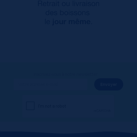
Inscrivez-vous à notre newsletter