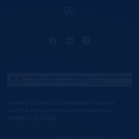
L'ABUS D'ALCOOL EST DANGEREUX POUR LA
SANTÉ. À CONSOMMER AVEC MODÉRATION
PAIEMENT SÉCURISÉ
Comment ça marche ?
FAQ