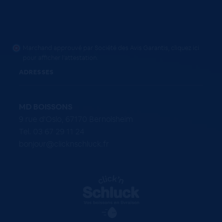
Marchand approuvé par Société des Avis Garantis,
cliquez ici
pour afficher l'attestation
.
ADRESSES
MD BOISSONS
9 rue d'Oslo, 67170 Bernolsheim
Tel. 03 67 29 11 24
bonjour@clicknschluck.fr