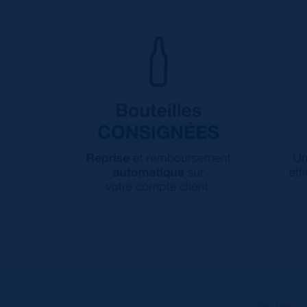
Inscrivez-v