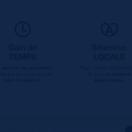
ous à notre newsletter