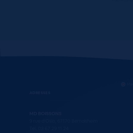
Mar
ADRESSES
MD BOISSONS
9 rue d'Oslo, 67170 Bernolsheim
Tel. 03 67 29 11 24