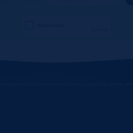
chand approuvé par Société des Avis Garantis,
cliquez ici pour afficher l'att