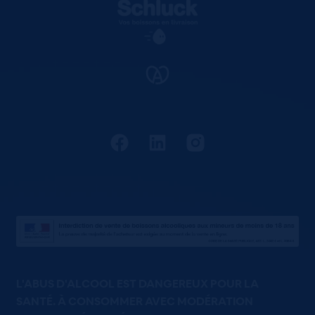
L'ABUS D'ALCOOL EST DANGEREUX POUR LA
SANTÉ. À CONSOMMER AVEC MODÉRATION