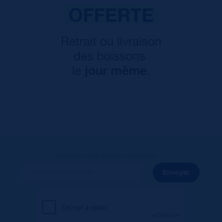
Inscrivez-vous à notre newsletter