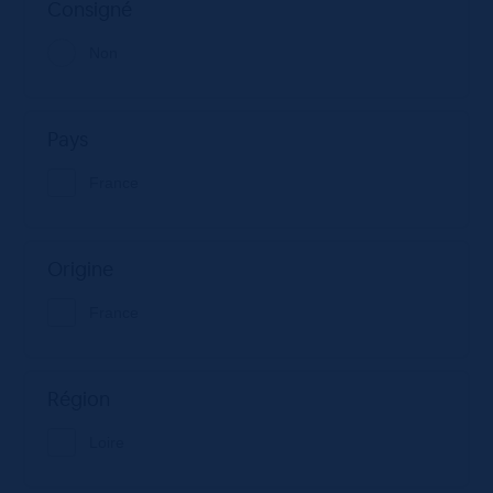
Consigné
Non
Pays
France
Origine
France
Région
Loire