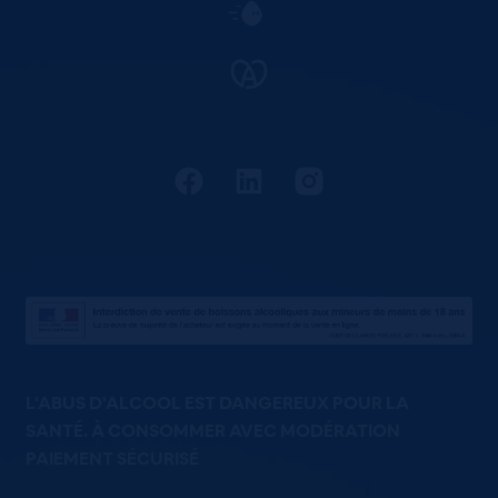
L'ABUS D'ALCOOL EST DANGEREUX POUR LA
SANTÉ. À CONSOMMER AVEC MODÉRATION
PAIEMENT SÉCURISÉ