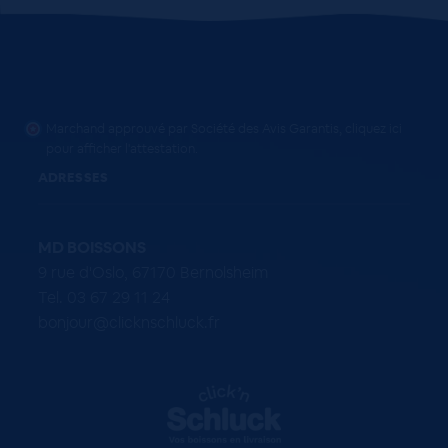
Marchand approuvé par Société des Avis Garantis,
cliquez ici
pour afficher l'attestation
.
ADRESSES
MD BOISSONS
9 rue d'Oslo, 67170 Bernolsheim
Tel. 03 67 29 11 24
bonjour@clicknschluck.fr