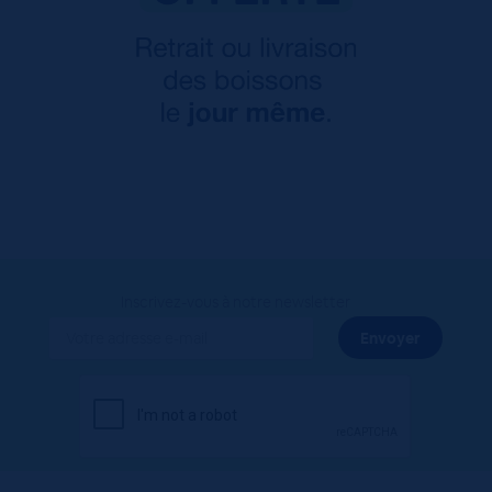
Inscrivez-vous à notre newsletter