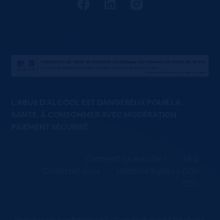
L'ABUS D'ALCOOL EST DANGEREUX POUR LA
SANTÉ. À CONSOMMER AVEC MODÉRATION
PAIEMENT SÉCURISÉ
Comment ça marche ?
FAQ
Contactez-nous
Mentions légales / CGU
CGV