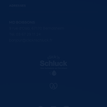
ADRESSES
MD BOISSONS
9 rue d'Oslo, 67170 Bernolsheim
Tel. 03 67 29 11 24
bonjour@clicknschluck.fr