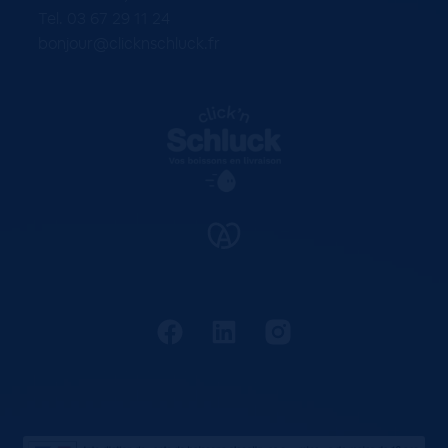
Tel. 03 67 29 11 24
bonjour@clicknschluck.fr