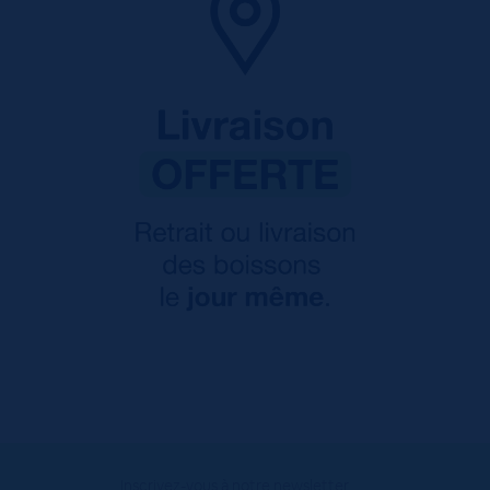
Inscrivez-vous à notre newsletter