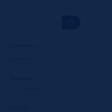
2 résultats affichés
Producteur
Distriboissons
Consigné