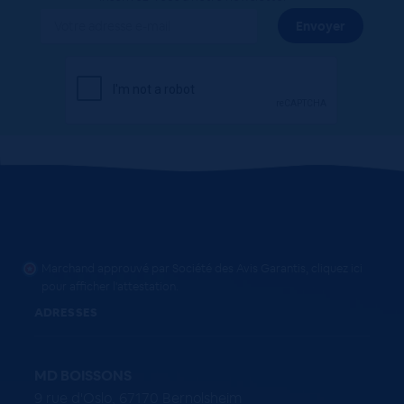
Marchand approuvé par Société des Avis Garantis,
cliquez ici
pour afficher l'attestation
.
ADRESSES
MD BOISSONS
9 rue d'Oslo, 67170 Bernolsheim