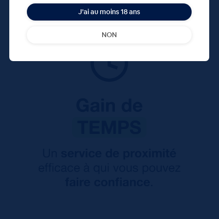
J'ai au moins 18 ans
NON