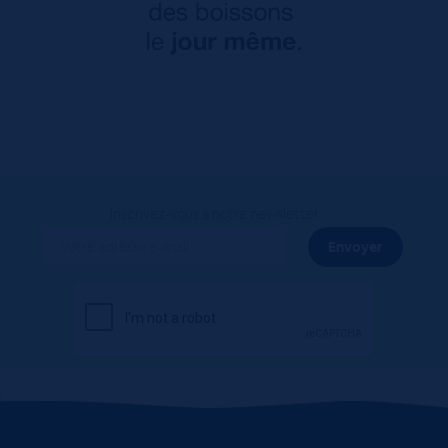
Inscrivez-vous à notre newsletter