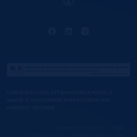
L'ABUS D'ALCOOL EST DANGEREUX POUR LA
SANTÉ. À CONSOMMER AVEC MODÉRATION
PAIEMENT SÉCURISÉ
Comment ça marche ?
FAQ
Contactez-nous
Mentions légales / CGU