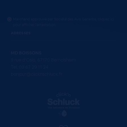
Marchand approuvé par Société des Avis Garantis,
cliquez ici
pour afficher l'attestation
.
ADRESSES
MD BOISSONS
9 rue d'Oslo, 67170 Bernolsheim
Tel. 03 67 29 11 24
bonjour@clicknschluck.fr