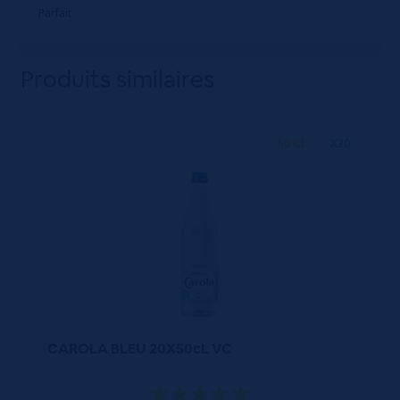
Parfait
Produits similaires
50 CL
X20
CAROLA BLEU 20X50cL VC