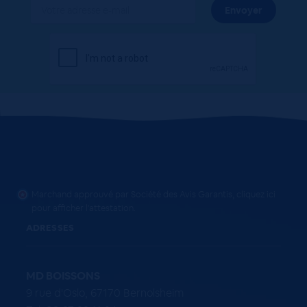
Marchand approuvé par Société des Avis Garantis,
cliquez ici
pour afficher l'attestation
.
ADRESSES
MD BOISSONS
9 rue d'Oslo, 67170 Bernolsheim