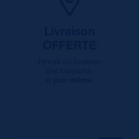
Inscrivez-vous à notre newsletter