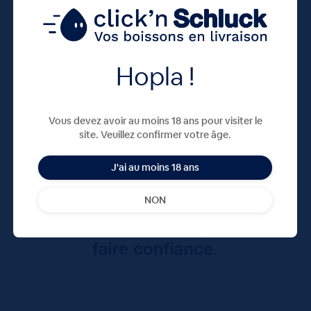
Hopla !
Vous devez avoir au moins 18 ans pour visiter le
site. Veuillez confirmer votre âge.
J'ai au moins 18 ans
NON