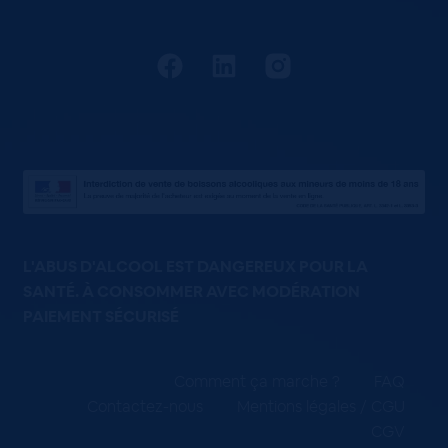
L'ABUS D'ALCOOL EST DANGEREUX POUR LA
SANTÉ. À CONSOMMER AVEC MODÉRATION
PAIEMENT SÉCURISÉ
Comment ça marche ?
FAQ
Contactez-nous
Mentions légales / CGU
CGV