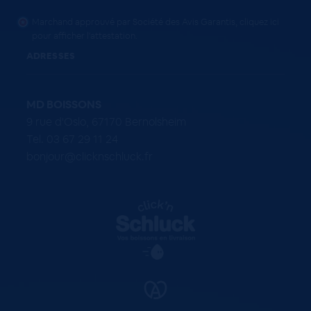
Marchand approuvé par Société des Avis Garantis,
cliquez ici
pour afficher l'attestation
.
ADRESSES
MD BOISSONS
9 rue d'Oslo, 67170 Bernolsheim
Tel. 03 67 29 11 24
bonjour@clicknschluck.fr