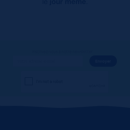
Inscrivez-vous à notre newsletter