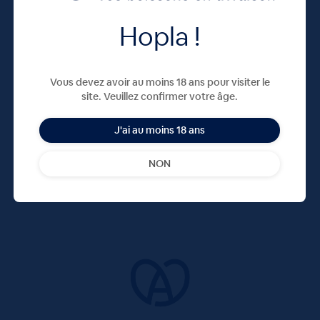
Hopla !
Vous devez avoir au moins 18 ans pour visiter le
site. Veuillez confirmer votre âge.
J'ai au moins 18 ans
NON