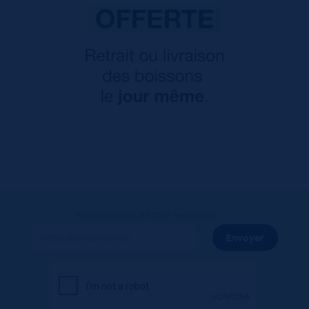
Inscrivez-vous à notre newsletter