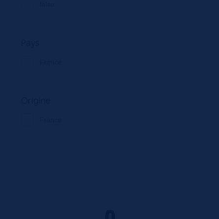
false
Pays
France
Origine
France