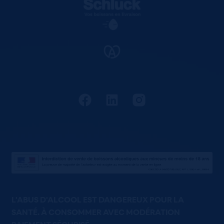
L'ABUS D'ALCOOL EST DANGEREUX POUR LA
SANTÉ. À CONSOMMER AVEC MODÉRATION