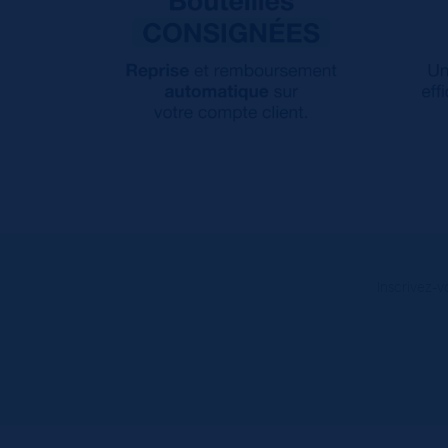
Inscrivez-v