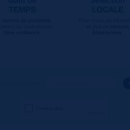
ous à notre newsletter