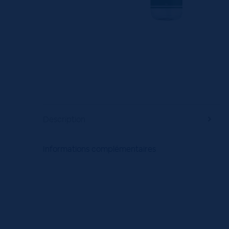
Description
Informations complémentaires