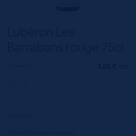
Lubéron Les
Barrabans rouge 75cl
7,00
€
En rupture
TTC
UGS :
7182
Description
Informations complémentaires