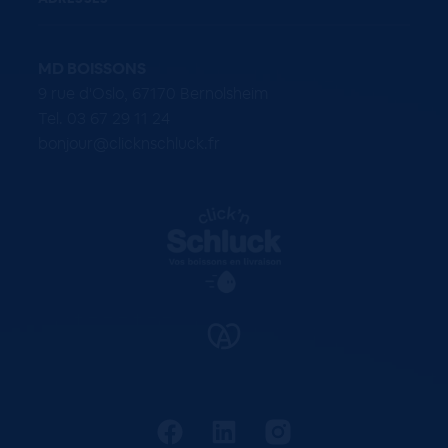
MD BOISSONS
9 rue d'Oslo, 67170 Bernolsheim
Tel. 03 67 29 11 24
bonjour@clicknschluck.fr