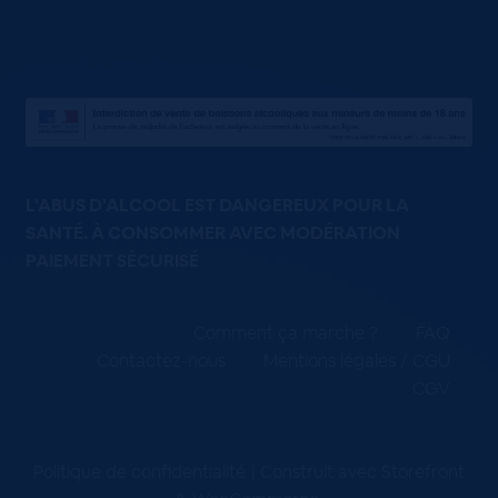
L'ABUS D'ALCOOL EST DANGEREUX POUR LA
SANTÉ. À CONSOMMER AVEC MODÉRATION
PAIEMENT SÉCURISÉ
Comment ça marche ?
FAQ
Contactez-nous
Mentions légales / CGU
CGV
Politique de confidentialité
Construit avec Storefront