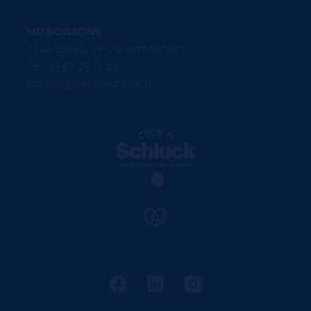
MD BOISSONS
9 rue d'Oslo, 67170 Bernolsheim
Tel. 03 67 29 11 24
bonjour@clicknschluck.fr