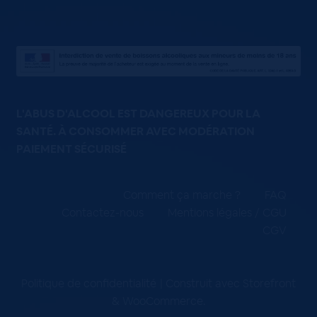
L'ABUS D'ALCOOL EST DANGEREUX POUR LA
SANTÉ. À CONSOMMER AVEC MODÉRATION
PAIEMENT SÉCURISÉ
Comment ça marche ?
FAQ
Contactez-nous
Mentions légales / CGU
CGV
Politique de confidentialité
Construit avec Storefront
& WooCommerce
.