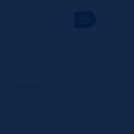
12 résultats affichés
Producteur
Castel Frères
Cellier Des Dauphins
Domaine Fond Croze