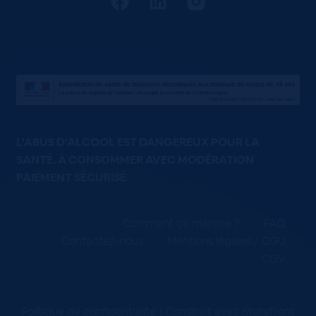
L'ABUS D'ALCOOL EST DANGEREUX POUR LA
SANTÉ. À CONSOMMER AVEC MODÉRATION
PAIEMENT SÉCURISÉ
Comment ça marche ?
FAQ
Contactez-nous
Mentions légales / CGU
CGV
Politique de confidentialité
Construit avec Storefront