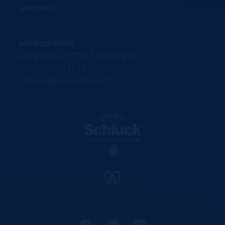
ADRESSES
MD BOISSONS
9 rue d'Oslo, 67170 Bernolsheim
Tel. 03 67 29 11 24
bonjour@clicknschluck.fr