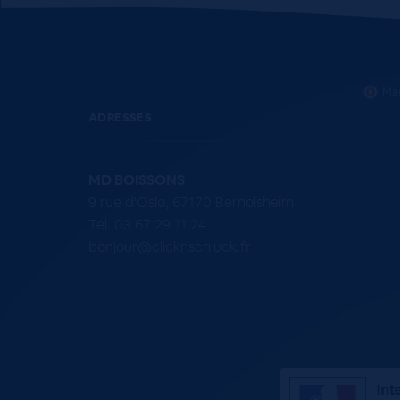
Mar
ADRESSES
MD BOISSONS
9 rue d'Oslo, 67170 Bernolsheim
Tel. 03 67 29 11 24
bonjour@clicknschluck.fr