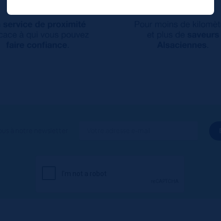
ous à notre newsletter