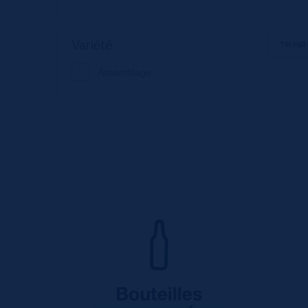
Variété
Assemblage