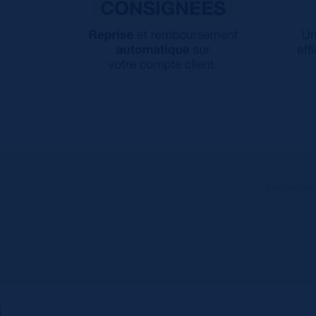
Inscrivez-v