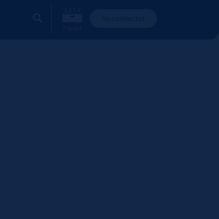
Se connecter
Panier