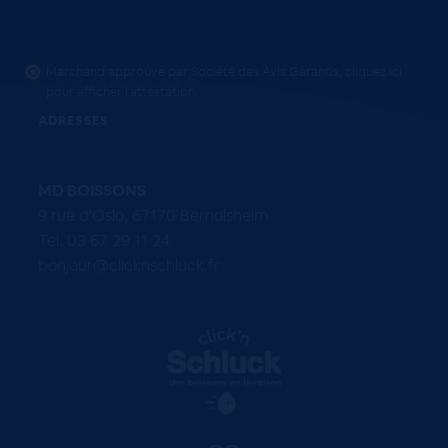
Marchand approuvé par Société des Avis Garantis,
cliquez ici
pour afficher l'attestation
.
ADRESSES
MD BOISSONS
9 rue d'Oslo, 67170 Bernolsheim
Tel. 03 67 29 11 24
bonjour@clicknschluck.fr