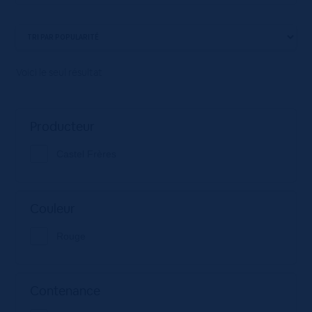
Voici le seul résultat
Producteur
Castel Frères
Couleur
Rouge
Contenance