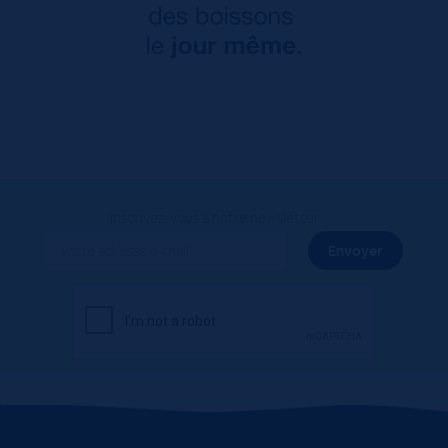
Inscrivez-vous à notre newsletter