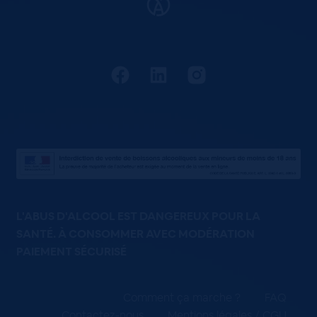
L'ABUS D'ALCOOL EST DANGEREUX POUR LA
SANTÉ. À CONSOMMER AVEC MODÉRATION
PAIEMENT SÉCURISÉ
Comment ça marche ?
FAQ
Contactez-nous
Mentions légales / CGU