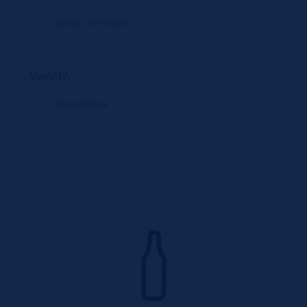
Syrah, Grenache
Variété
Assemblage