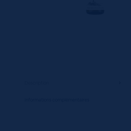
Description
Informations complémentaires