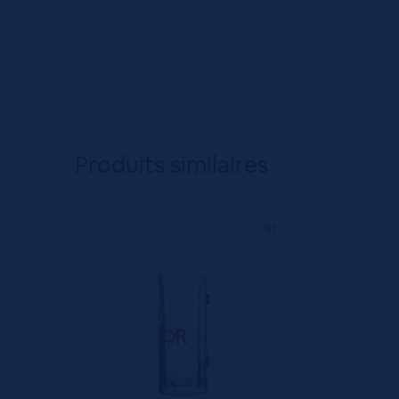
Produits similaires
X1