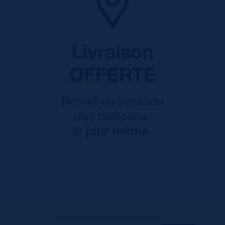
Inscrivez-vous à notre newsletter