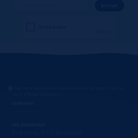
Marchand approuvé par Société des Avis Garantis,
cliquez ici
pour afficher l'attestation
.
ADRESSES
MD BOISSONS
9 rue d'Oslo, 67170 Bernolsheim