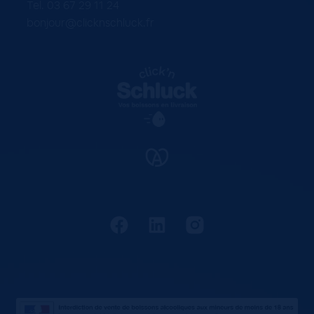
Tel. 03 67 29 11 24
bonjour@clicknschluck.fr