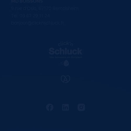
MD BOISSONS
9 rue d'Oslo, 67170 Bernolsheim
Tel. 03 67 29 11 24
bonjour@clicknschluck.fr