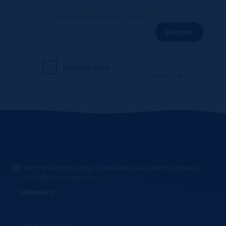
Inscrivez-vous à notre newsletter
Marchand approuvé par Société des Avis Garantis,
cliquez ici
pour afficher l'attestation
.
ADRESSES