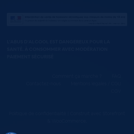
L'ABUS D'ALCOOL EST DANGEREUX POUR LA
SANTÉ. À CONSOMMER AVEC MODÉRATION
PAIEMENT SÉCURISÉ
Comment ça marche ?
FAQ
Contactez-nous
Mentions légales / CGU
CGV
Politique de confidentialité
Construit avec Storefront
& WooCommerce
.