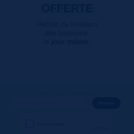
Inscrivez-vous à notre newsletter