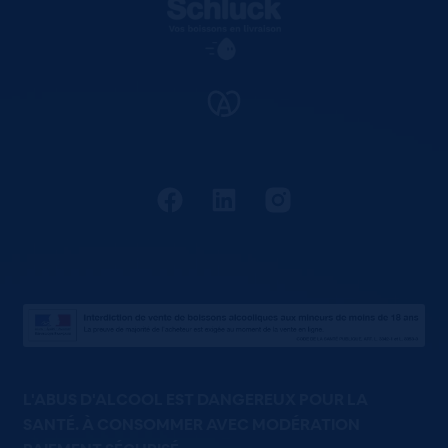
L'ABUS D'ALCOOL EST DANGEREUX POUR LA
SANTÉ. À CONSOMMER AVEC MODÉRATION