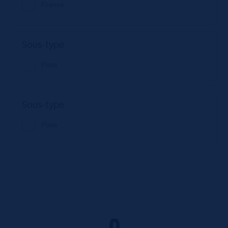
France
Sous-type
Plate
Sous-type
Plate