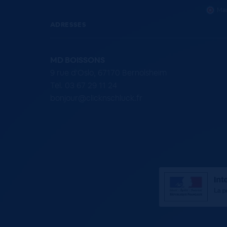
Mar
ADRESSES
MD BOISSONS
9 rue d'Oslo, 67170 Bernolsheim
Tel. 03 67 29 11 24
bonjour@clicknschluck.fr