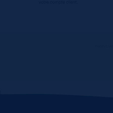
Inscrivez-v