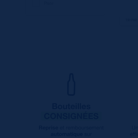
Plate