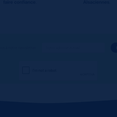
ous à notre newsletter