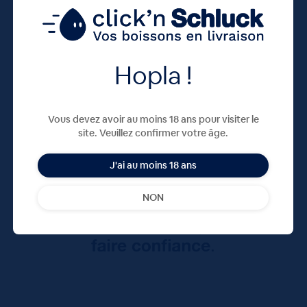
Hopla !
Vous devez avoir au moins 18 ans pour visiter le
site. Veuillez confirmer votre âge.
J'ai au moins 18 ans
NON