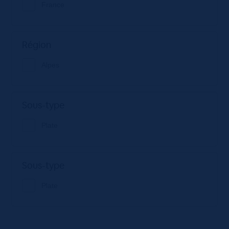
France
Région
Alpes
Sous-type
Plate
Sous-type
Plate