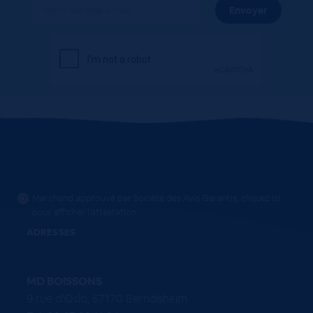
Marchand approuvé par Société des Avis Garantis,
cliquez ici
pour afficher l'attestation
.
ADRESSES
MD BOISSONS
9 rue d'Oslo, 67170 Bernolsheim