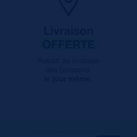
Inscrivez-vous à notre newsletter