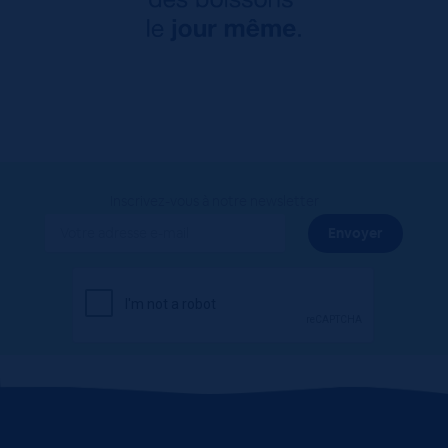
Inscrivez-vous à notre newsletter