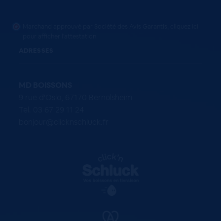
Marchand approuvé par Société des Avis Garantis,
cliquez ici
pour afficher l'attestation
.
ADRESSES
MD BOISSONS
9 rue d'Oslo, 67170 Bernolsheim
Tel. 03 67 29 11 24
bonjour@clicknschluck.fr