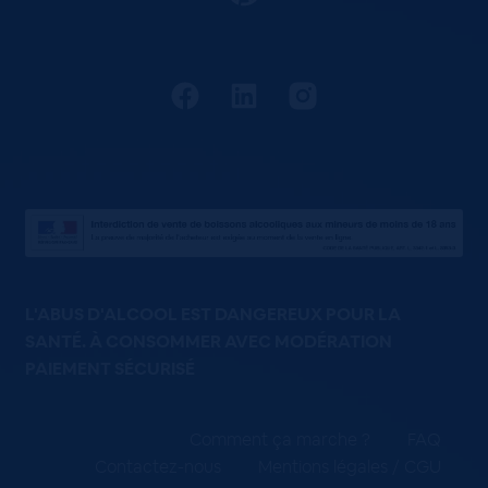
L'ABUS D'ALCOOL EST DANGEREUX POUR LA
SANTÉ. À CONSOMMER AVEC MODÉRATION
PAIEMENT SÉCURISÉ
Comment ça marche ?
FAQ
Contactez-nous
Mentions légales / CGU