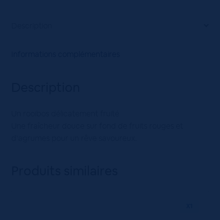
Description
Informations complémentaires
Description
Un rooibos délicatement fruité
Une fraîcheur douce sur fond de fruits rouges et
d’agrumes pour un rêve savoureux.
Produits similaires
X1