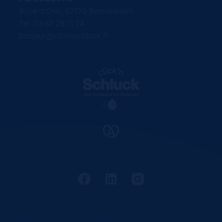
9 rue d'Oslo, 67170 Bernolsheim
Tel. 03 67 29 11 24
bonjour@clicknschluck.fr