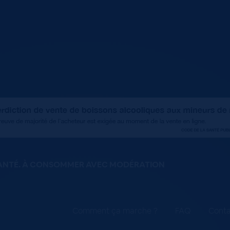
SANTÉ. À CONSOMMER AVEC MODÉRATION
Comment ça marche ?
FAQ
Conta