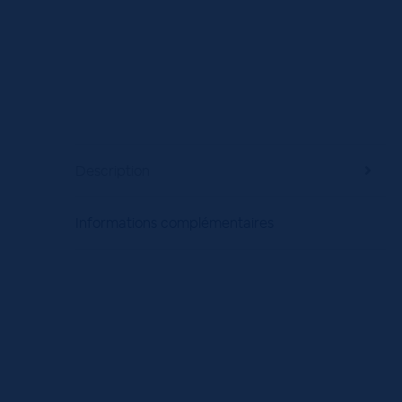
Description
Informations complémentaires