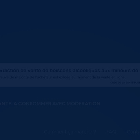
SANTÉ. À CONSOMMER AVEC MODÉRATION
Comment ça marche ?
FAQ
Conta