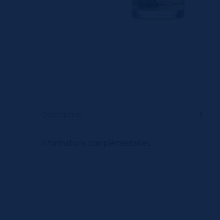
Description
Informations complémentaires