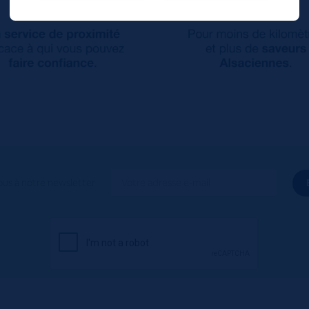
ous à notre newsletter