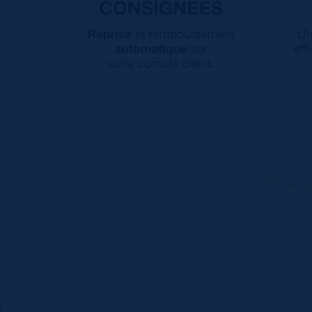
Inscrivez-v