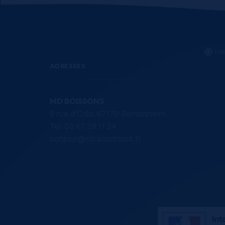
Mar
ADRESSES
MD BOISSONS
9 rue d'Oslo, 67170 Bernolsheim
Tel. 03 67 29 11 24
bonjour@clicknschluck.fr