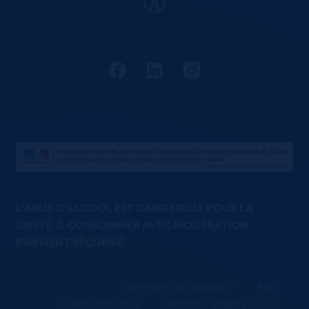
L'ABUS D'ALCOOL EST DANGEREUX POUR LA
SANTÉ. À CONSOMMER AVEC MODÉRATION
PAIEMENT SÉCURISÉ
Comment ça marche ?
FAQ
Contactez-nous
Mentions légales / CGU