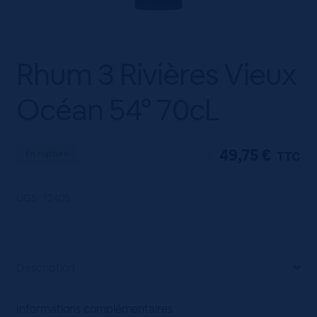
Rhum 3 Rivières Vieux
Océan 54° 70cL
49,75
€
En rupture
TTC
UGS :
12409
Description
Informations complémentaires