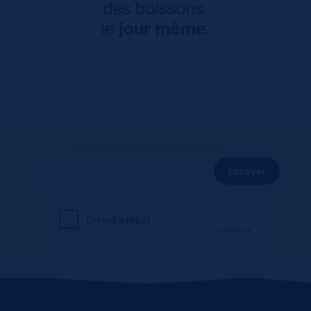
Inscrivez-vous à notre newsletter