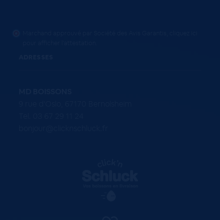
Marchand approuvé par Société des Avis Garantis,
cliquez ici
pour afficher l'attestation
.
ADRESSES
MD BOISSONS
9 rue d'Oslo, 67170 Bernolsheim
Tel. 03 67 29 11 24
bonjour@clicknschluck.fr