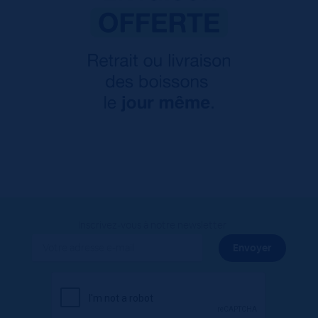
Inscrivez-vous à notre newsletter