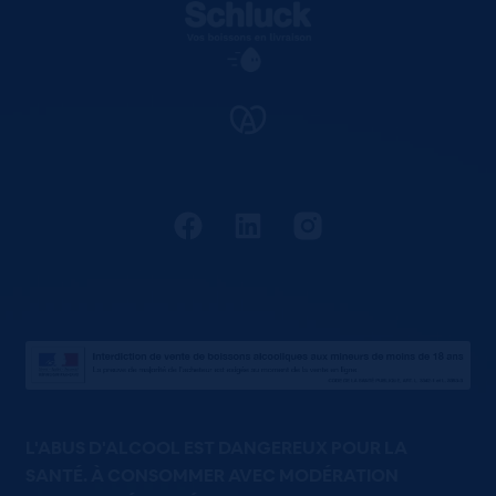
L'ABUS D'ALCOOL EST DANGEREUX POUR LA
SANTÉ. À CONSOMMER AVEC MODÉRATION