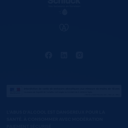
L'ABUS D'ALCOOL EST DANGEREUX POUR LA
SANTÉ. À CONSOMMER AVEC MODÉRATION
PAIEMENT SÉCURISÉ