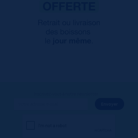
Inscrivez-vous à notre newsletter