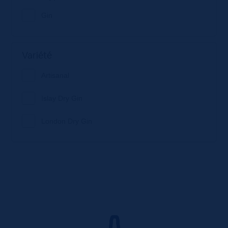
Gin
Variété
Artisanal
Islay Dry Gin
London Dry Gin