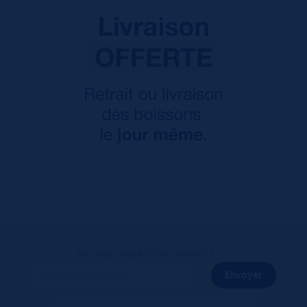
Inscrivez-vous à notre newsletter