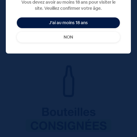
Vous devez avoir au moins 18 ans pour visiter le
site. Veuillez confirmer votre âge.
XO : Hors d'âge (min. 6 ans)
J'ai au moins 18 ans
NON