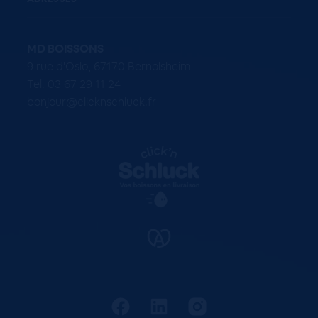
MD BOISSONS
9 rue d'Oslo, 67170 Bernolsheim
Tel. 03 67 29 11 24
bonjour@clicknschluck.fr