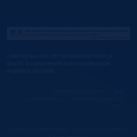
L'ABUS D'ALCOOL EST DANGEREUX POUR LA
SANTÉ. À CONSOMMER AVEC MODÉRATION
PAIEMENT SÉCURISÉ
Comment ça marche ?
FAQ
Contactez-nous
Mentions légales / CGU
CGV
Politique de confidentialité
Construit avec Storefront