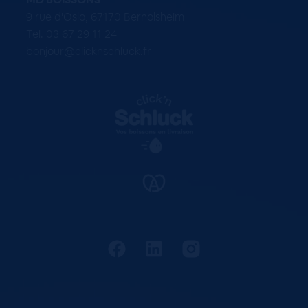
9 rue d'Oslo, 67170 Bernolsheim
Tel. 03 67 29 11 24
bonjour@clicknschluck.fr