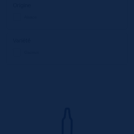
Origine
Alsace
Variété
Gazeux