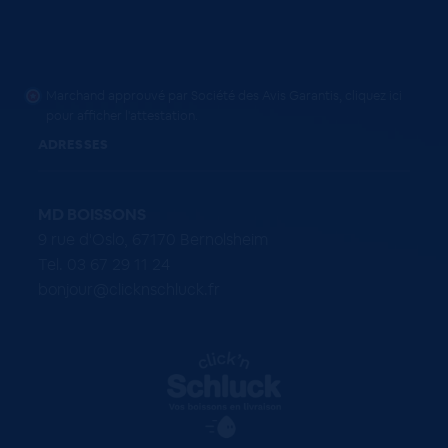
Marchand approuvé par Société des Avis Garantis,
cliquez ici
pour afficher l'attestation
.
ADRESSES
MD BOISSONS
9 rue d'Oslo, 67170 Bernolsheim
Tel. 03 67 29 11 24
bonjour@clicknschluck.fr