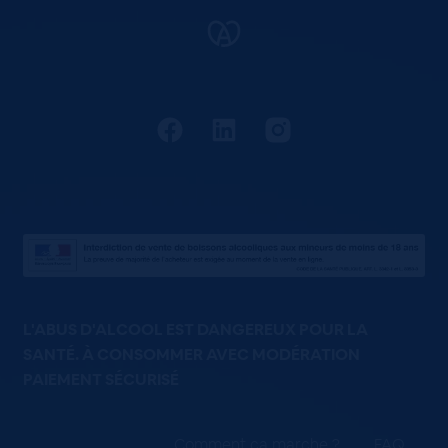
L'ABUS D'ALCOOL EST DANGEREUX POUR LA
SANTÉ. À CONSOMMER AVEC MODÉRATION
PAIEMENT SÉCURISÉ
Comment ça marche ?
FAQ