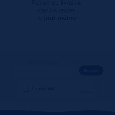
Inscrivez-vous à notre newsletter