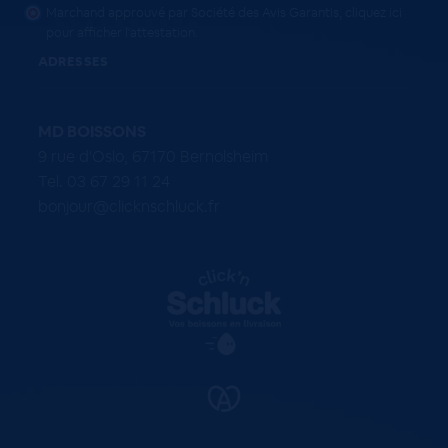
Marchand approuvé par Société des Avis Garantis,
cliquez ici
pour afficher l'attestation
.
ADRESSES
MD BOISSONS
9 rue d'Oslo, 67170 Bernolsheim
Tel. 03 67 29 11 24
bonjour@clicknschluck.fr