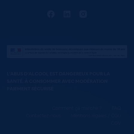
L'ABUS D'ALCOOL EST DANGEREUX POUR LA
SANTÉ. À CONSOMMER AVEC MODÉRATION
PAIEMENT SÉCURISÉ
Comment ça marche ?
FAQ
Contactez-nous
Mentions légales / CGU
CGV