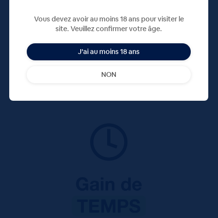
Vous devez avoir au moins 18 ans pour visiter le
site. Veuillez confirmer votre âge.
J'ai au moins 18 ans
NON