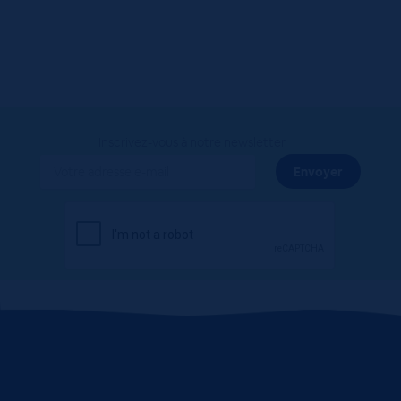
Inscrivez-vous à notre newsletter