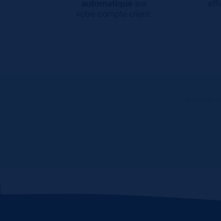
Inscrivez-v