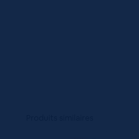
Produits similaires