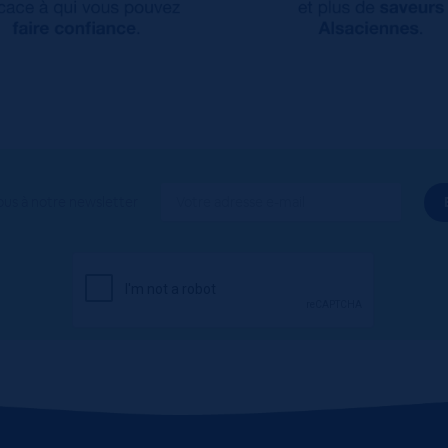
ous à notre newsletter