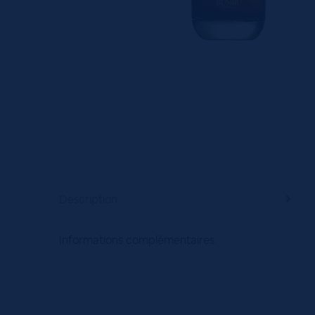
Description
Informations complémentaires