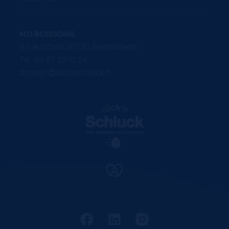
MD BOISSONS
9 rue d'Oslo, 67170 Bernolsheim
Tel. 03 67 29 11 24
bonjour@clicknschluck.fr