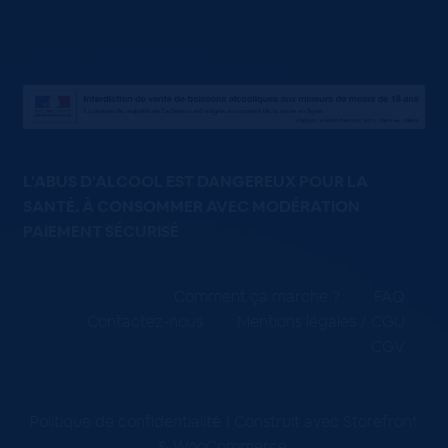
L'ABUS D'ALCOOL EST DANGEREUX POUR LA
SANTÉ. À CONSOMMER AVEC MODÉRATION
PAIEMENT SÉCURISÉ
Comment ça marche ?
FAQ
Contactez-nous
Mentions légales / CGU
CGV
Politique de confidentialité
Construit avec Storefront
& WooCommerce
.